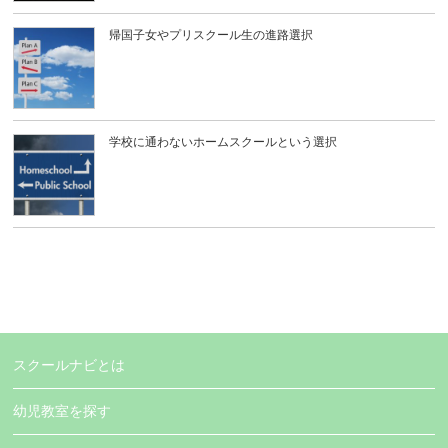
帰国子女やプリスクール生の進路選択
学校に通わないホームスクールという選択
スクールナビとは
幼児教室を探す