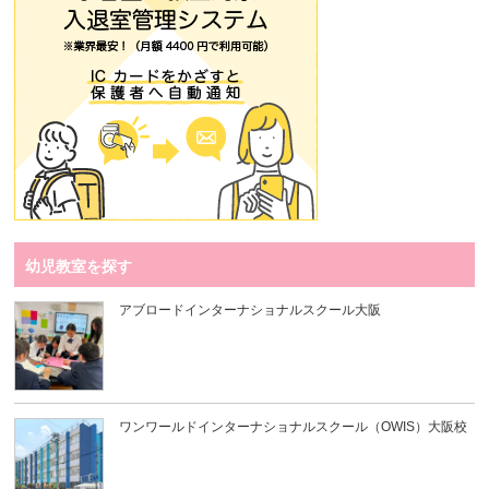
幼児教室を探す
アブロードインターナショナルスクール大阪
ワンワールドインターナショナルスクール（OWIS）大阪校