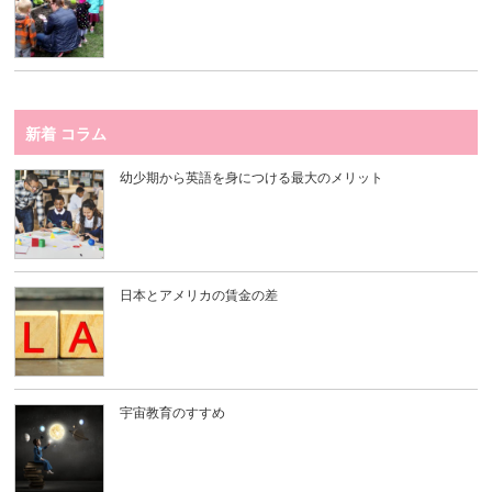
新着 コラム
幼少期から英語を身につける最大のメリット
日本とアメリカの賃金の差
宇宙教育のすすめ