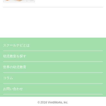
スクールナビとは
幼児教室を探す
世界の幼児教育
コラム
お問い合わせ
© 2016
VividWorks, Inc.