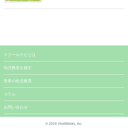
スクールナビとは
幼児教室を探す
世界の幼児教育
コラム
お問い合わせ
© 2016
VividWorks, Inc.